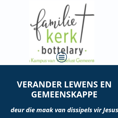
VERANDER LEWENS EN
GEMEENSKAPPE
deur die maak van dissipels vir Jesu