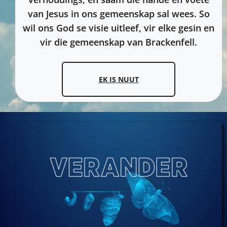
van Jesus in ons gemeenskap sal wees. So
wil ons God se visie uitleef, vir elke gesin en
vir die gemeenskap van Brackenfell.
EK IS NUUT